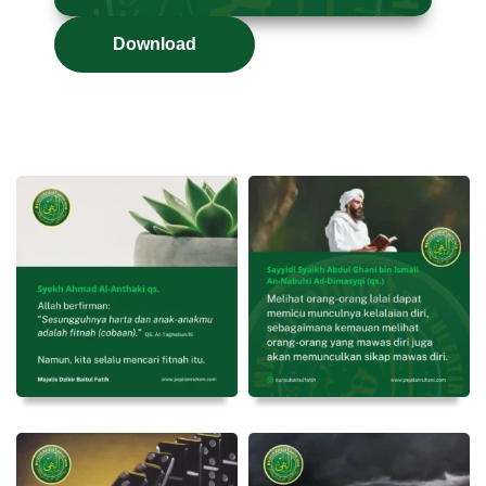
Download