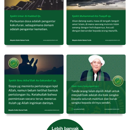
Lebih banyak