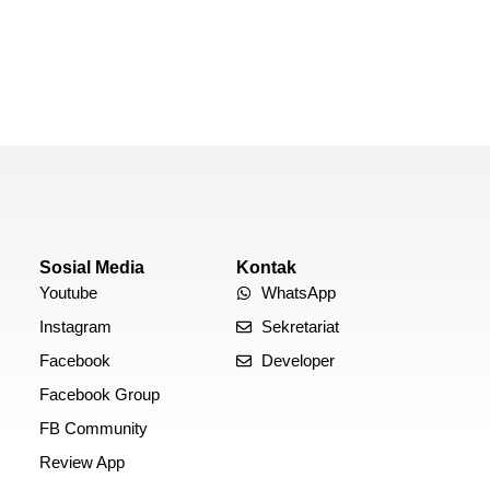
Sosial Media
Kontak
Youtube
WhatsApp
Instagram
Sekretariat
Facebook
Developer
Facebook Group
FB Community
Review App