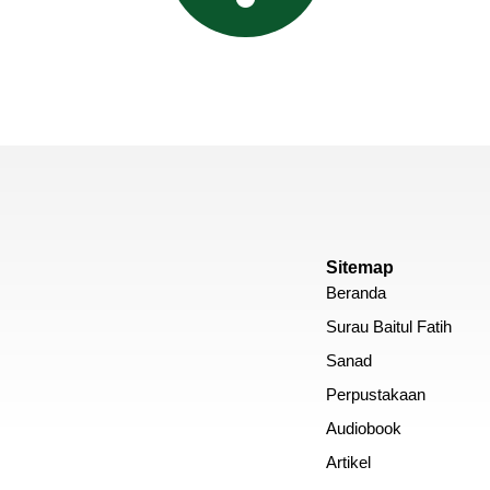
Sitemap
Beranda
Surau Baitul Fatih
Sanad
Perpustakaan
Audiobook
Artikel