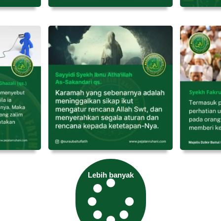
Lebih banyak