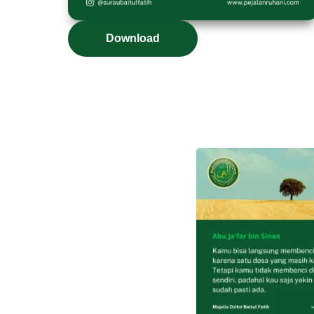
Download