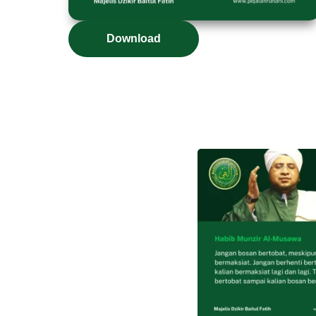
Download