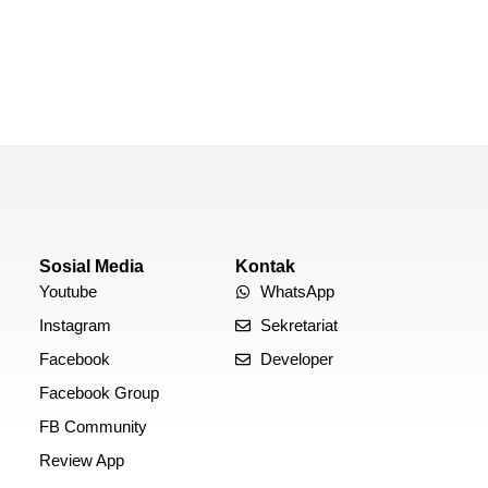
Sosial Media
Kontak
Youtube
WhatsApp
Instagram
Sekretariat
Facebook
Developer
Facebook Group
FB Community
Review App