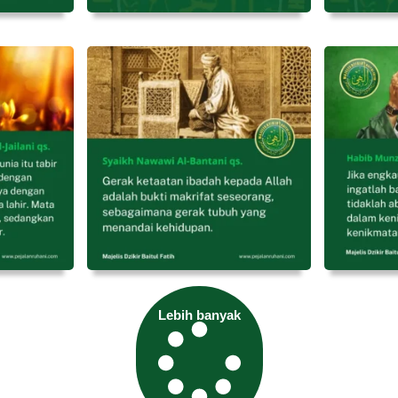
Lebih banyak