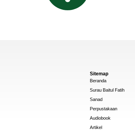
Sitemap
Beranda
Surau Baitul Fatih
Sanad
Perpustakaan
Audiobook
Artikel