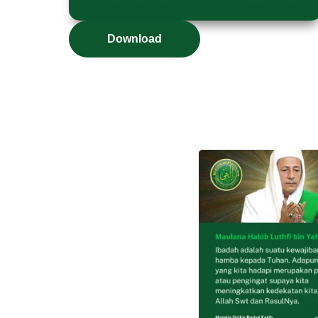
Download