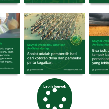
Lebih banyak