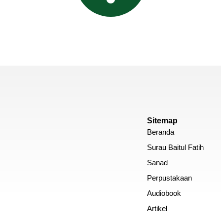
Sitemap
Beranda
Surau Baitul Fatih
Sanad
Perpustakaan
Audiobook
Artikel