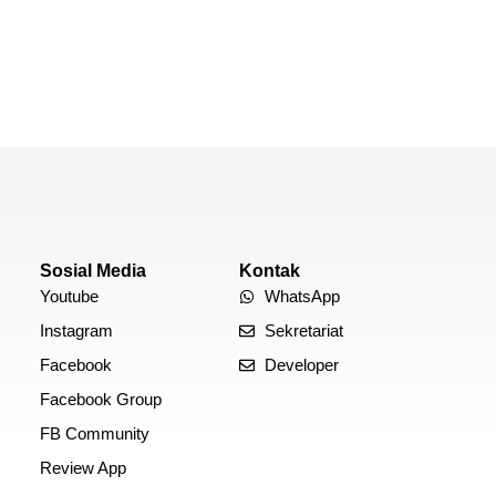
Sosial Media
Kontak
Youtube
WhatsApp
Instagram
Sekretariat
Facebook
Developer
Facebook Group
FB Community
Review App