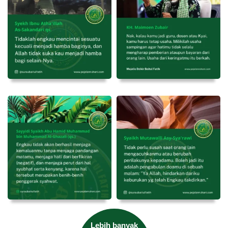
Lebih banyak