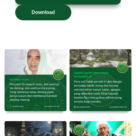
Download