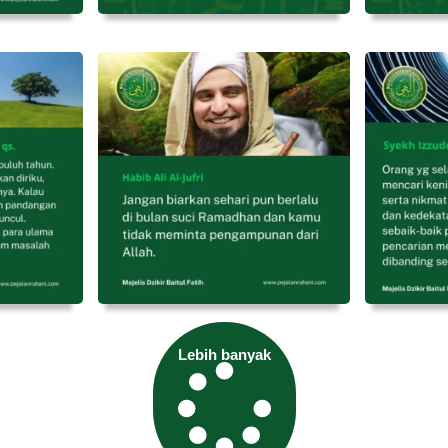
Lebih banyak