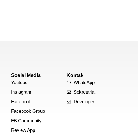
Sosial Media
Kontak
Youtube
WhatsApp
Instagram
Sekretariat
Facebook
Developer
Facebook Group
FB Community
Review App