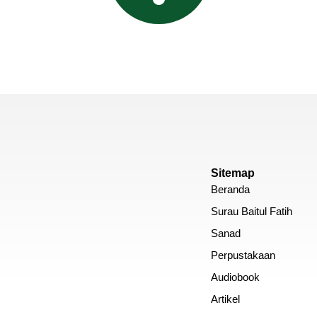
Sitemap
Beranda
Surau Baitul Fatih
Sanad
Perpustakaan
Audiobook
Artikel