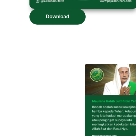
Download