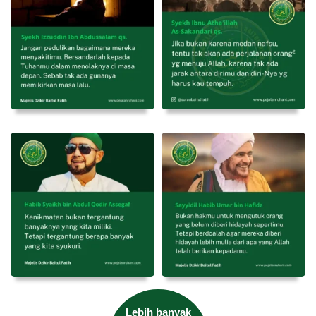
Lebih banyak