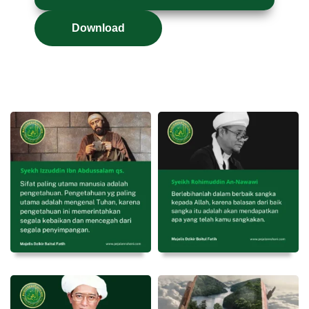
Download