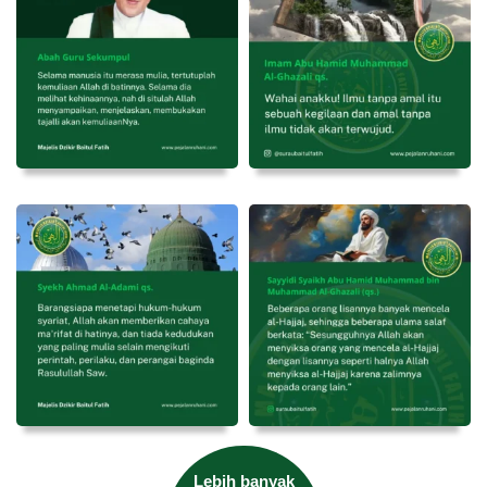
Lebih banyak