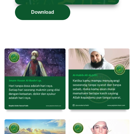
Download