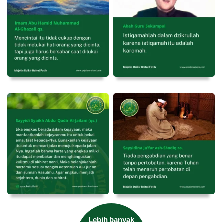
Lebih banyak