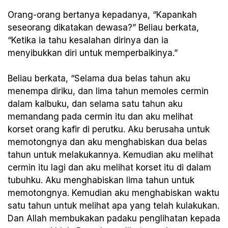
Orang-orang bertanya kepadanya, “Kapankah
seseorang dikatakan dewasa?” Beliau berkata,
“Ketika ia tahu kesalahan dirinya dan ia
menyibukkan diri untuk memperbaikinya.”
Beliau berkata, “Selama dua belas tahun aku
menempa diriku, dan lima tahun memoles cermin
dalam kalbuku, dan selama satu tahun aku
memandang pada cermin itu dan aku melihat
korset orang kafir di perutku. Aku berusaha untuk
memotongnya dan aku menghabiskan dua belas
tahun untuk melakukannya. Kemudian aku melihat
cermin itu lagi dan aku melihat korset itu di dalam
tubuhku. Aku menghabiskan lima tahun untuk
memotongnya. Kemudian aku menghabiskan waktu
satu tahun untuk melihat apa yang telah kulakukan.
Dan Allah membukakan padaku penglihatan kepada