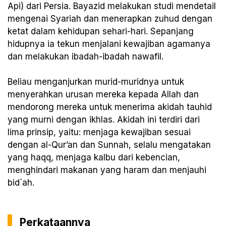
Api) dari Persia. Bayazid melakukan studi mendetail
mengenai Syariah dan menerapkan zuhud dengan
ketat dalam kehidupan sehari-hari. Sepanjang
hidupnya ia tekun menjalani kewajiban agamanya
dan melakukan ibadah-ibadah nawafil.
Beliau menganjurkan murid-muridnya untuk
menyerahkan urusan mereka kepada Allah dan
mendorong mereka untuk menerima akidah tauhid
yang murni dengan ikhlas. Akidah ini terdiri dari
lima prinsip, yaitu: menjaga kewajiban sesuai
dengan al-Qur’an dan Sunnah, selalu mengatakan
yang haqq, menjaga kalbu dari kebencian,
menghindari makanan yang haram dan menjauhi
bid`ah.
Perkataannya