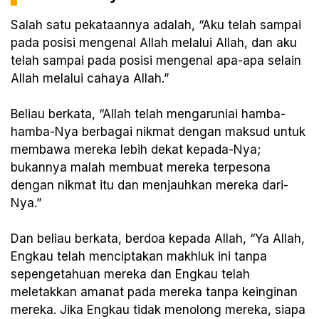
Salah satu pekataannya adalah, “Aku telah sampai
pada posisi mengenal Allah melalui Allah, dan aku
telah sampai pada posisi mengenal apa-apa selain
Allah melalui cahaya Allah.”
Beliau berkata, “Allah telah mengaruniai hamba-
hamba-Nya berbagai nikmat dengan maksud untuk
membawa mereka lebih dekat kepada-Nya;
bukannya malah membuat mereka terpesona
dengan nikmat itu dan menjauhkan mereka dari-
Nya.”
Dan beliau berkata, berdoa kepada Allah, “Ya Allah,
Engkau telah menciptakan makhluk ini tanpa
sepengetahuan mereka dan Engkau telah
meletakkan amanat pada mereka tanpa keinginan
mereka. Jika Engkau tidak menolong mereka, siapa