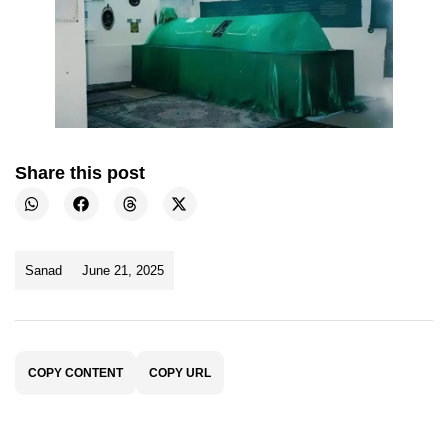
Share this post
Sanad
June 21, 2025
COPY CONTENT
COPY URL