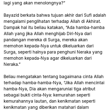
lagi yang akan menolongnya?”
Bayazid berkata bahwa tujuan akhir dari Sufi adalah
mengalami penglihatan terhadap Allah di Akhirat.
Dampak hal itu beliau katakan, “Ada hamba-hamba
Allah yang jika Allah menghijab Diri-Nya dari
pandangan mereka di Surga, mereka akan
memohon kepada-Nya untuk dikeluarkan dari
Surga, seperti halnya para penghuni Neraka yang
memohon kepada-Nya agar dikeluarkan dari
Neraka.”
Beliau mengatakan tentang bagaimana cinta Allah
terhadap hamba-hamba-Nya, “Jika Allah mencintai
hamba-Nya, Dia akan mengaruniai tiga atribut
sebagai bukti cinta-Nya: kemurahan seperti
kemurahannya lautan, dan kenikmatan seperti
kenikmatan yang diberikan matahari dalam