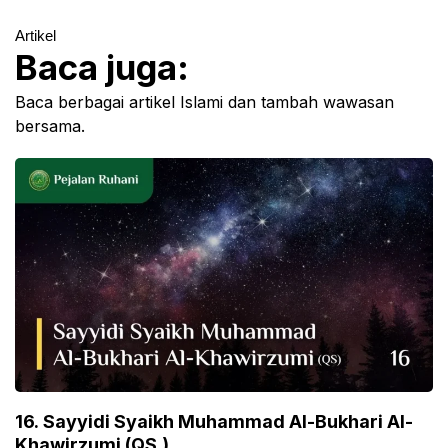
Artikel
Baca juga:
Baca berbagai artikel Islami dan tambah wawasan
bersama.
16. Sayyidi Syaikh Muhammad Al-Bukhari Al-
Khawirzumi (QS.)