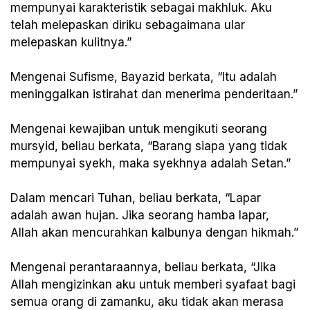
mempunyai karakteristik sebagai makhluk. Aku
telah melepaskan diriku sebagaimana ular
melepaskan kulitnya.”
Mengenai Sufisme, Bayazid berkata, “Itu adalah
meninggalkan istirahat dan menerima penderitaan.”
Mengenai kewajiban untuk mengikuti seorang
mursyid, beliau berkata, “Barang siapa yang tidak
mempunyai syekh, maka syekhnya adalah Setan.”
Dalam mencari Tuhan, beliau berkata, “Lapar
adalah awan hujan. Jika seorang hamba lapar,
Allah akan mencurahkan kalbunya dengan hikmah.”
Mengenai perantaraannya, beliau berkata, “Jika
Allah mengizinkan aku untuk memberi syafaat bagi
semua orang di zamanku, aku tidak akan merasa