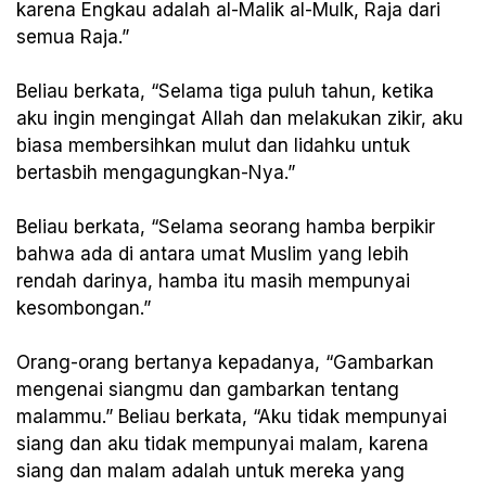
karena Engkau adalah al-Malik al-Mulk, Raja dari
semua Raja.”
Beliau berkata, “Selama tiga puluh tahun, ketika
aku ingin mengingat Allah dan melakukan zikir, aku
biasa membersihkan mulut dan lidahku untuk
bertasbih mengagungkan-Nya.”
Beliau berkata, “Selama seorang hamba berpikir
bahwa ada di antara umat Muslim yang lebih
rendah darinya, hamba itu masih mempunyai
kesombongan.”
Orang-orang bertanya kepadanya, “Gambarkan
mengenai siangmu dan gambarkan tentang
malammu.” Beliau berkata, “Aku tidak mempunyai
siang dan aku tidak mempunyai malam, karena
siang dan malam adalah untuk mereka yang