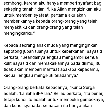
sombong, karena aku hanya memberi syafaat bagi
sekeping tanah,” dan, “Jika Allah mengizinkan aku
untuk memberi syafaat, pertama aku akan
memberikannya kepada orang-orang yang telah
menyakitiku dan orang-orang yang telah
mengingkariku.”
Kepada seorang anak muda yang menginginkan
sepotong jubah tuanya untuk keberkahan, Bayazid
berkata, “Seandainya engkau mengambil semua
kulit Bayazid dan memakaikannya pada dirimu, itu
tidak akan memberi manfaat apa-apa kepadamu,
kecuali engkau mengikuti teladannya.”
Orang-orang berkata kepadanya, “Kunci Surga
adalah, ‘La ilaha ill-Allah.” Beliau berkata, “Itu benar,
tetapi kunci itu adalah untuk membuka gemboknya;
dan kunci syahadat semacam itu hanya akan