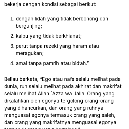
bekerja dengan kondisi sebagai berikut:
dengan lidah yang tidak berbohong dan
bergunjing;
kalbu yang tidak berkhianat;
perut tanpa rezeki yang haram atau
meragukan;
amal tanpa pamrih atau bid’ah.”
Beliau berkata, “Ego atau nafs selalu melihat pada
dunia, ruh selalu melihat pada akhirat dan makrifat
selalu melihat Allah `Azza wa Jalla. Orang yang
dikalahkan oleh egonya tergolong orang-orang
yang dihancurkan, dan orang yang ruhnya
menguasai egonya termasuk orang yang saleh,
dan orang yang makrifatnya menguasai egonya