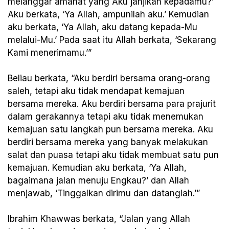
melanggar amanat yang Aku janjikan kepadamu?’
Aku berkata, ‘Ya Allah, ampunilah aku.’ Kemudian
aku berkata, ‘Ya Allah, aku datang kepada-Mu
melalui-Mu.’ Pada saat itu Allah berkata, ‘Sekarang
Kami menerimamu.’”
Beliau berkata, “Aku berdiri bersama orang-orang
saleh, tetapi aku tidak mendapat kemajuan
bersama mereka. Aku berdiri bersama para prajurit
dalam gerakannya tetapi aku tidak menemukan
kemajuan satu langkah pun bersama mereka. Aku
berdiri bersama mereka yang banyak melakukan
salat dan puasa tetapi aku tidak membuat satu pun
kemajuan. Kemudian aku berkata, ‘Ya Allah,
bagaimana jalan menuju Engkau?’ dan Allah
menjawab, ‘Tinggalkan dirimu dan datanglah.’”
Ibrahim Khawwas berkata, “Jalan yang Allah