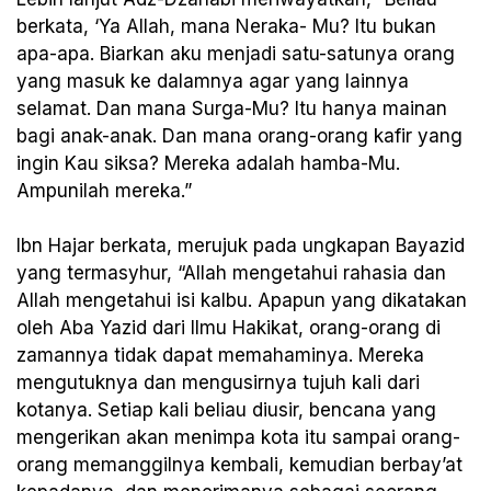
berkata, ‘Ya Allah, mana Neraka- Mu? Itu bukan
apa-apa. Biarkan aku menjadi satu-satunya orang
yang masuk ke dalamnya agar yang lainnya
selamat. Dan mana Surga-Mu? Itu hanya mainan
bagi anak-anak. Dan mana orang-orang kafir yang
ingin Kau siksa? Mereka adalah hamba-Mu.
Ampunilah mereka.”
Ibn Hajar berkata, merujuk pada ungkapan Bayazid
yang termasyhur, “Allah mengetahui rahasia dan
Allah mengetahui isi kalbu. Apapun yang dikatakan
oleh Aba Yazid dari Ilmu Hakikat, orang-orang di
zamannya tidak dapat memahaminya. Mereka
mengutuknya dan mengusirnya tujuh kali dari
kotanya. Setiap kali beliau diusir, bencana yang
mengerikan akan menimpa kota itu sampai orang-
orang memanggilnya kembali, kemudian berbay’at