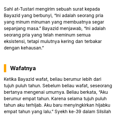
Sahl at-Tustari mengirim sebuah surat kepada
Bayazid yang berbunyi, “Ini adalah seorang pria
yang minum minuman yang membuatnya segar
sepanjang masa.” Bayazid menjawab, “Ini adalah
seorang pria yang telah meminum semua
eksistensi, tetapi mulutnya kering dan terbakar
dengan kehausan.”
Wafatnya
Ketika Bayazid wafat, beliau berumur lebih dari
tujuh puluh tahun. Sebelum beliau wafat, seseorang
bertanya mengenai umurnya. Beliau berkata, “Aku
berumur empat tahun. Karena selama tujuh puluh
tahun aku terhijab. Aku baru menyingkirkan hijabku
empat tahun yang lalu.” Syekh ke-39 dalam Silsilah