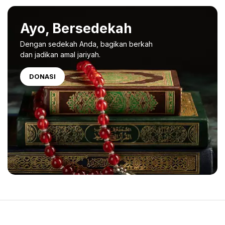
Ayo, Bersedekah
Dengan sedekah Anda, bagikan berkah
dan jadikan amal jariyah.
DONASI