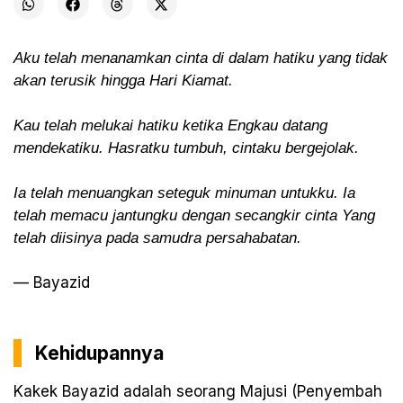
Aku telah menanamkan cinta di dalam hatiku yang tidak
akan terusik hingga Hari Kiamat.
Kau telah melukai hatiku ketika Engkau datang
mendekatiku. Hasratku tumbuh, cintaku bergejolak.
Ia telah menuangkan seteguk minuman untukku. Ia
telah memacu jantungku dengan secangkir cinta Yang
telah diisinya pada samudra persahabatan.
— Bayazid
Kehidupannya
Kakek Bayazid adalah seorang Majusi (Penyembah