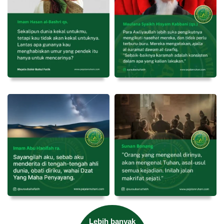
Lebih banyak