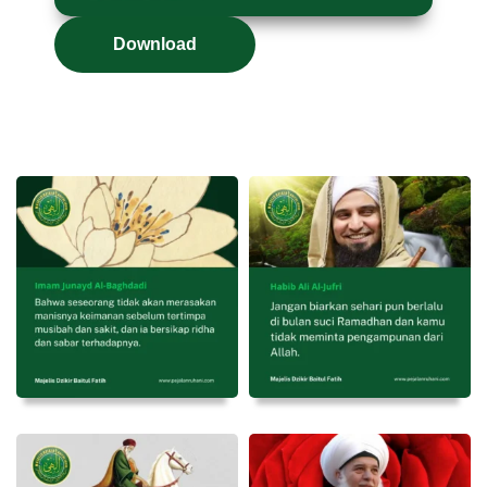
Download