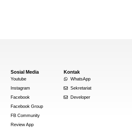
Sosial Media
Kontak
Youtube
WhatsApp
Instagram
Sekretariat
Facebook
Developer
Facebook Group
FB Community
Review App