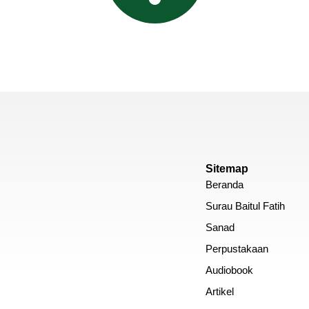
Sitemap
Beranda
Surau Baitul Fatih
Sanad
Perpustakaan
Audiobook
Artikel