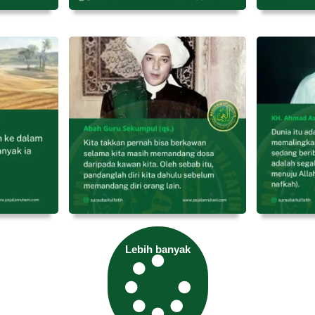
Lebih banyak