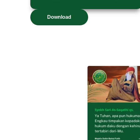
Download