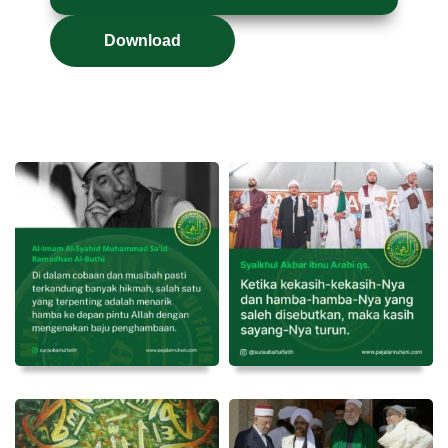
Download