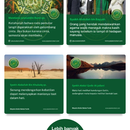
Lebih banyak