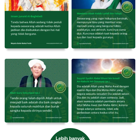
Lebih banyak