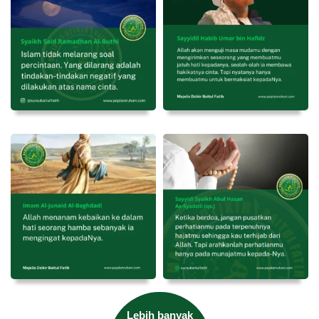
Lebih banyak