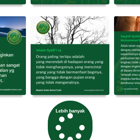
Lebih banyak