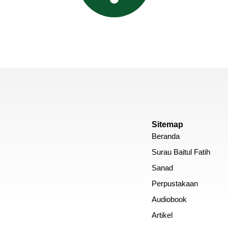
Sitemap
Beranda
Surau Baitul Fatih
Sanad
Perpustakaan
Audiobook
Artikel