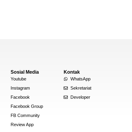
Sosial Media
Kontak
Youtube
WhatsApp
Instagram
Sekretariat
Facebook
Developer
Facebook Group
FB Community
Review App