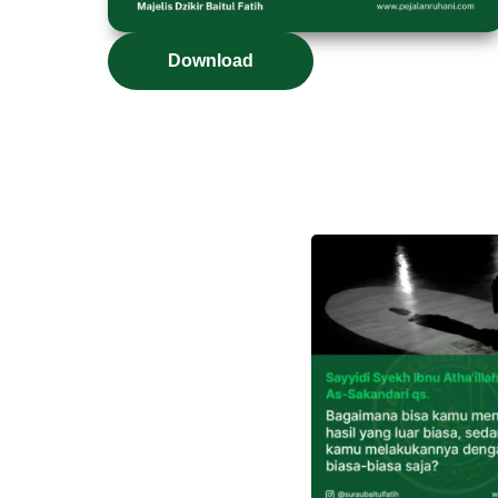
Download