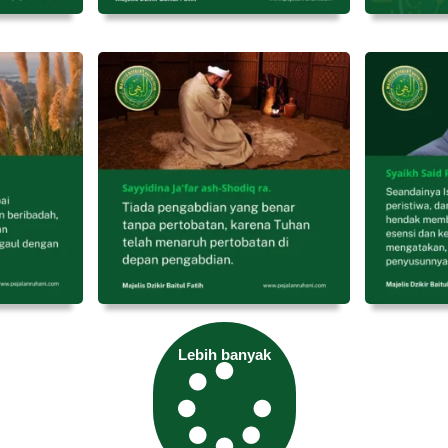
Lebih banyak