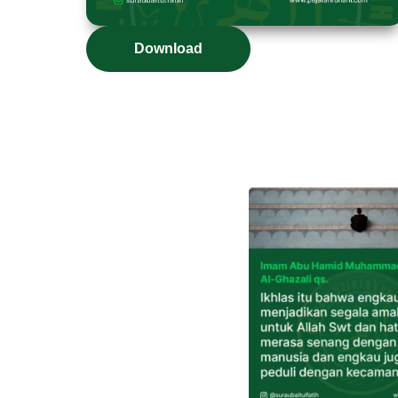
Download