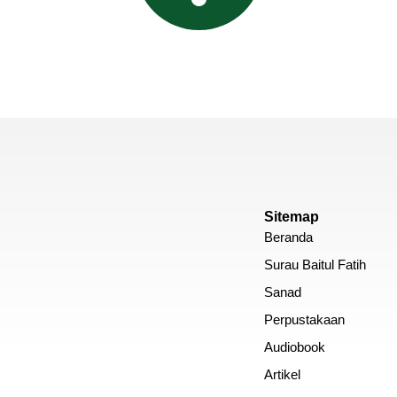
Sitemap
Beranda
Surau Baitul Fatih
Sanad
Perpustakaan
Audiobook
Artikel