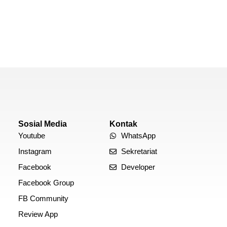
Sosial Media
Kontak
Youtube
WhatsApp
Instagram
Sekretariat
Facebook
Developer
Facebook Group
FB Community
Review App