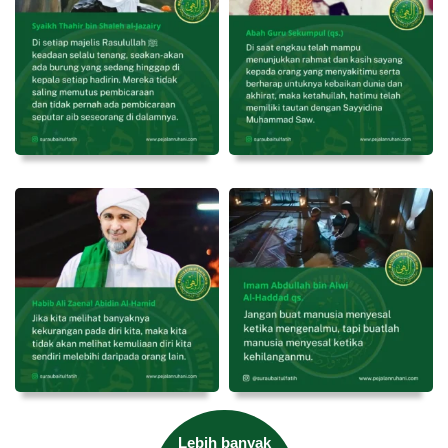
Lebih banyak