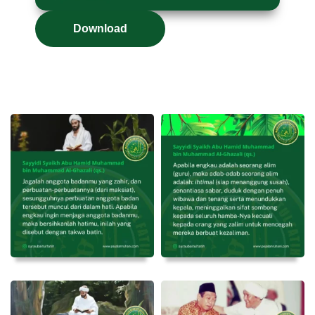
Download