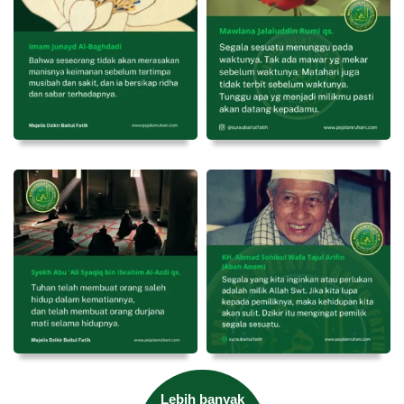
Lebih banyak