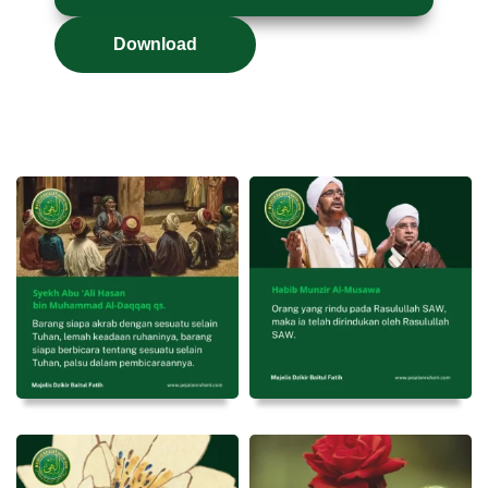
Download