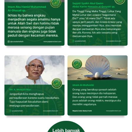
Lebih banyak