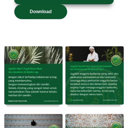
Download