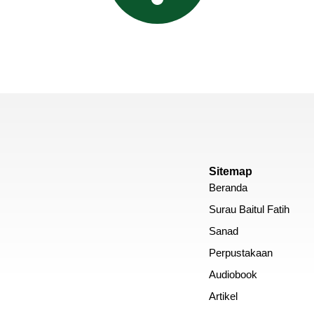
Sitemap
Beranda
Surau Baitul Fatih
Sanad
Perpustakaan
Audiobook
Artikel