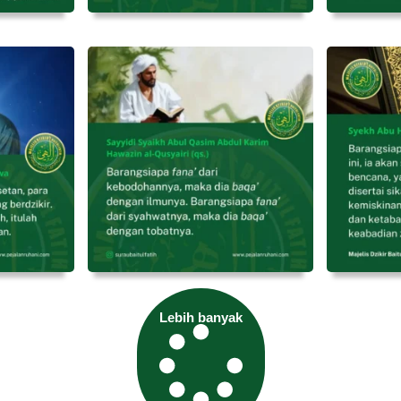
Lebih banyak