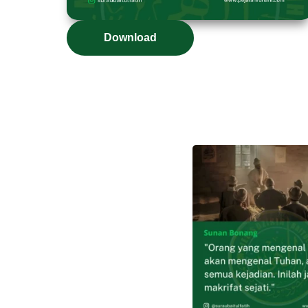
Download