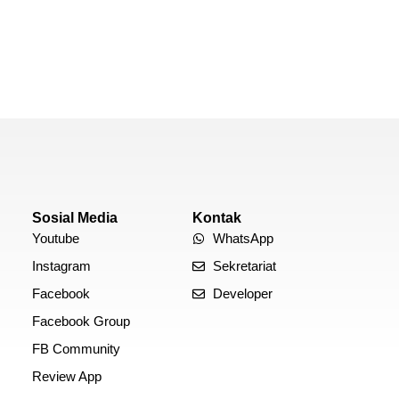
Sosial Media
Kontak
Youtube
WhatsApp
Instagram
Sekretariat
Facebook
Developer
Facebook Group
FB Community
Review App