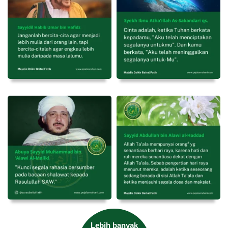
Lebih banyak