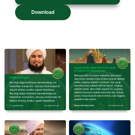
Download