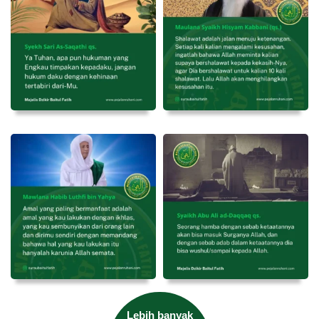
Lebih banyak