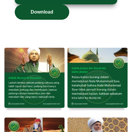
Download