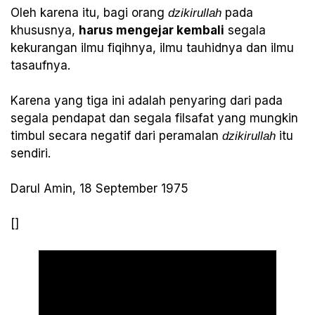
Oleh karena itu, bagi orang
pada
dzikirullah
khususnya,
harus mengejar kembali
segala
kekurangan ilmu fiqihnya, ilmu tauhidnya dan ilmu
tasaufnya.
Karena yang tiga ini adalah penyaring dari pada
segala pendapat dan segala filsafat yang mungkin
timbul secara negatif dari peramalan
itu
dzikirullah
sendiri.
Darul Amin, 18 September 1975
[]