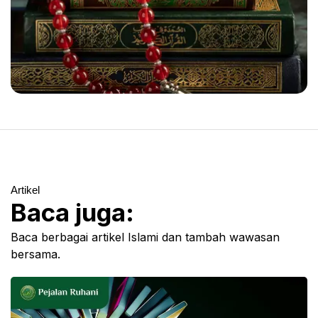
Artikel
Baca juga:
Baca berbagai artikel Islami dan tambah wawasan
bersama.