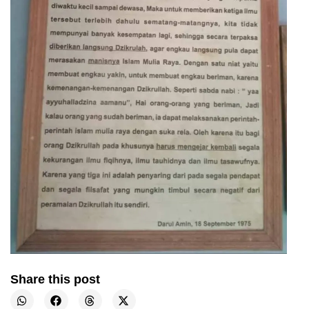
Share this post