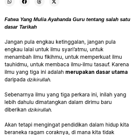
Fatwa Yang Mulia Ayahanda Guru tentang salah satu
dasar Tarikah
Jangan pula engkau ketinggalan, jangan pula
engkau lalai untuk ilmu syari’atmu, untuk
menambah ilmu fikihmu, untuk memperkuat ilmu
tauhidmu, untuk membaca ilmu-ilmu tasauf. Karena
ilmu yang tiga ini adalah
merupakan dasar utama
daripada
dzikirullah.
Sebenarnya ilmu yang tiga perkara ini, inilah yang
lebih dahulu dimatangkan dalam dirimu baru
diberikan
dzikirullah.
Akan tetapi mengingat pendidikan dalam hidup kita
beraneka ragam coraknya, di mana kita tidak