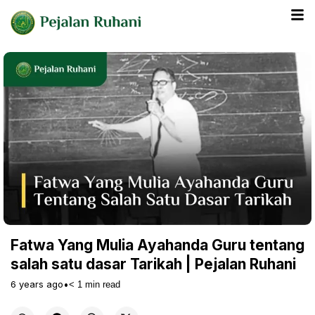
Fatwa Yang Mulia Ayahanda Guru tentang
salah satu dasar Tarikah | Pejalan Ruhani
6 years ago
•
< 1
min read