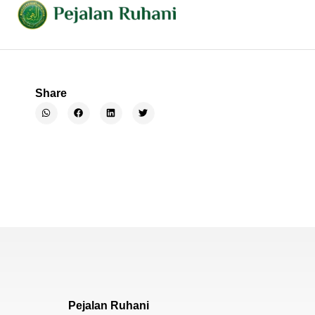
Share
Pejalan Ruhani