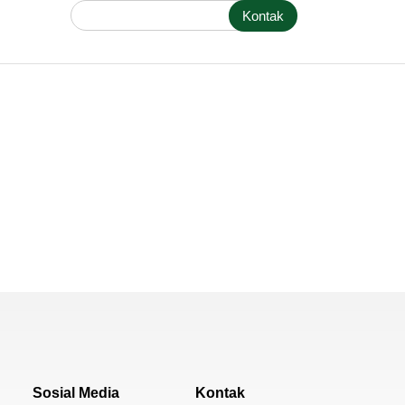
Kontak
Sosial Media
Kontak