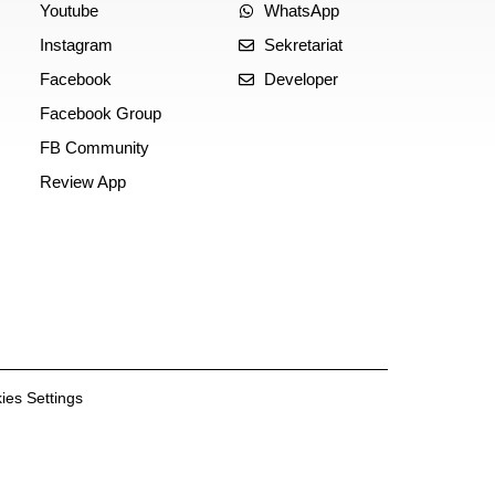
Youtube
WhatsApp
Instagram
Sekretariat
Facebook
Developer
Facebook Group
FB Community
Review App
ies Settings