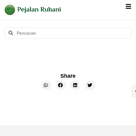
Share