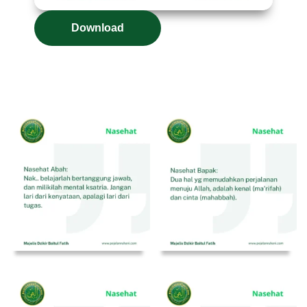
Download