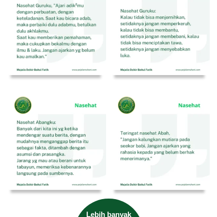
Lebih banyak