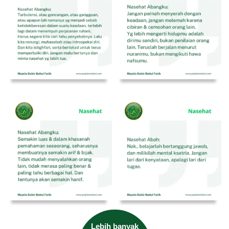
Lebih banyak