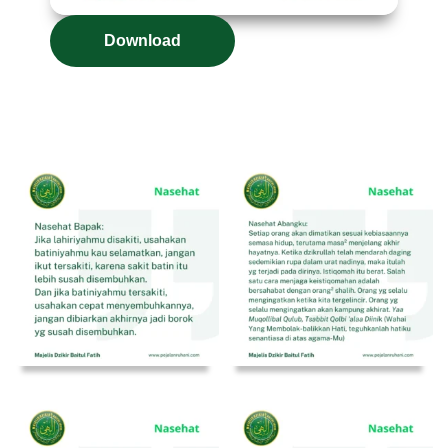
Download