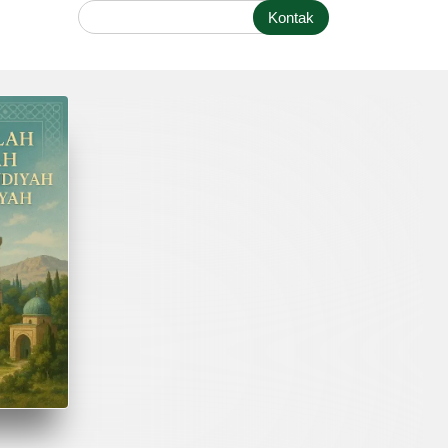
Kontak