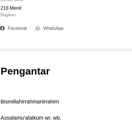
216
Menit
Bagikan
Facebook
WhatsApp
Pengantar
Bismillahirrahmanirrahim
Assalamu’alaikum wr. wb.