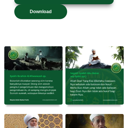
Download