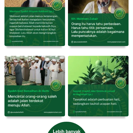
Lebih banyak