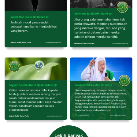
Lebih banyak