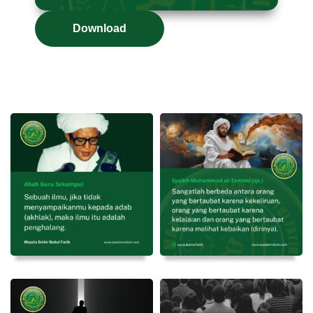
Download