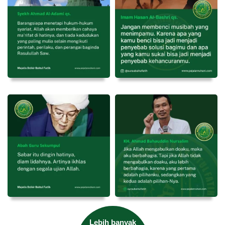
Lebih banyak