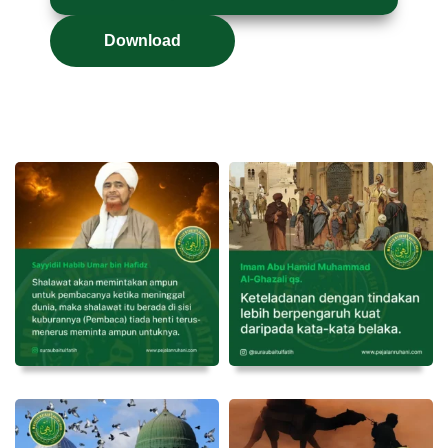
Download