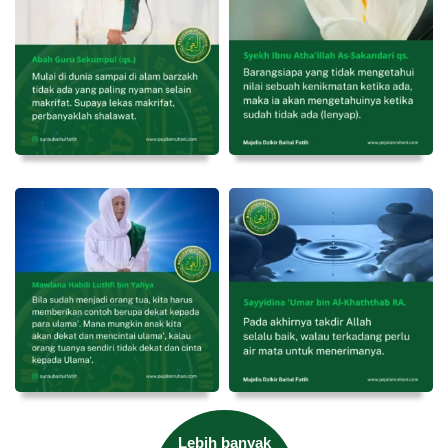
Lebih banyak