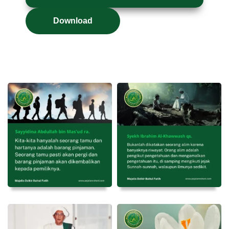
Download