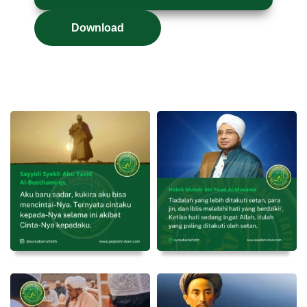
Download