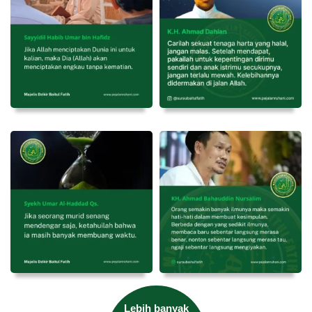
Lebih banyak