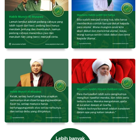
Lebih banyak