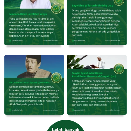
Lebih banyak