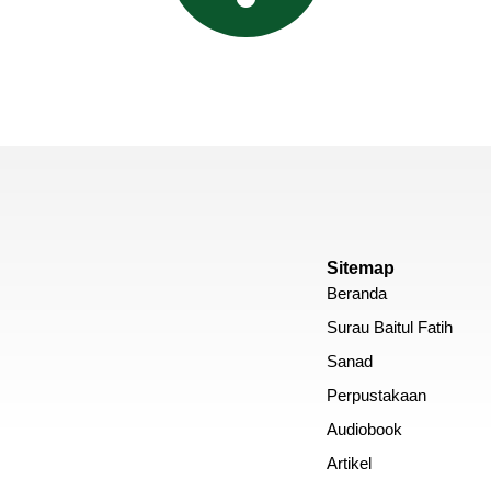
Sitemap
Beranda
Surau Baitul Fatih
Sanad
Perpustakaan
Audiobook
Artikel