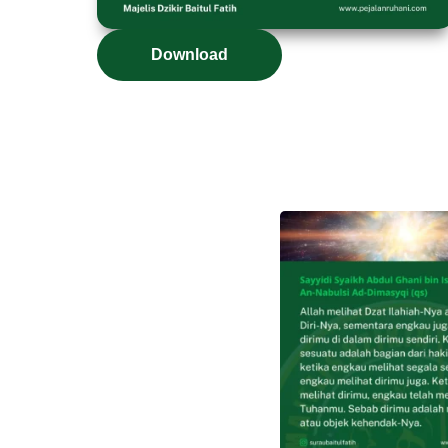
Download