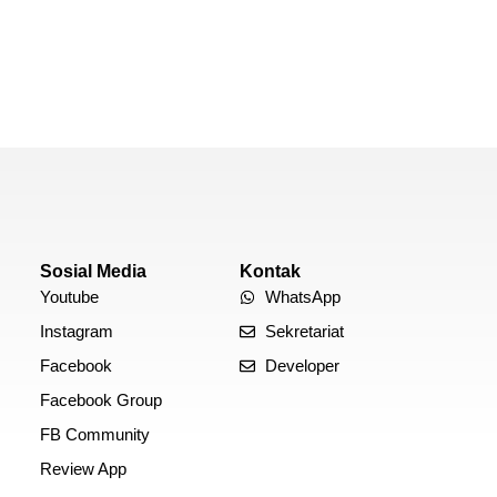
Sosial Media
Kontak
Youtube
WhatsApp
Instagram
Sekretariat
Facebook
Developer
Facebook Group
FB Community
Review App