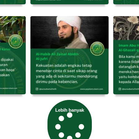
Lebih banyak