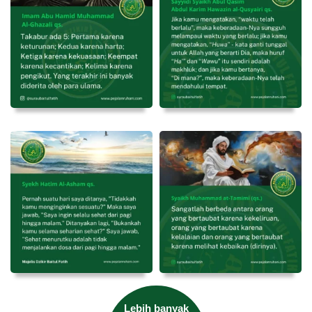
Lebih banyak