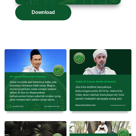
Download