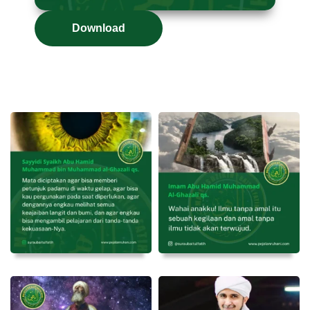
Download