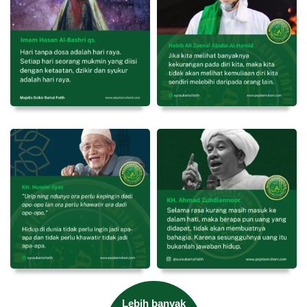
Lebih banyak