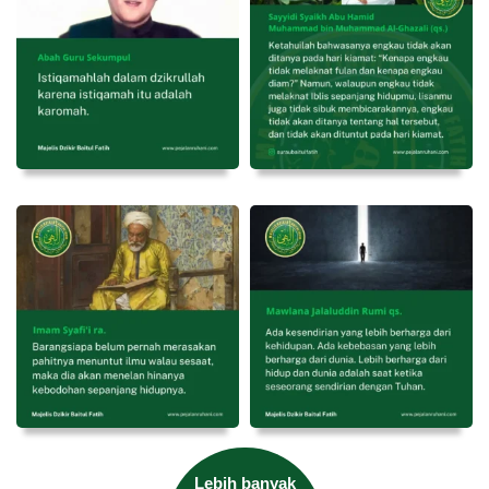
Lebih banyak