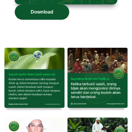
Download