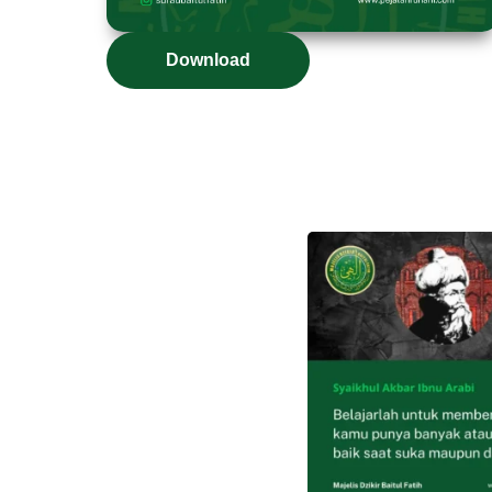
Download