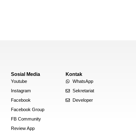
Sosial Media
Kontak
Youtube
WhatsApp
Instagram
Sekretariat
Facebook
Developer
Facebook Group
FB Community
Review App