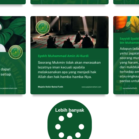
Lebih banyak