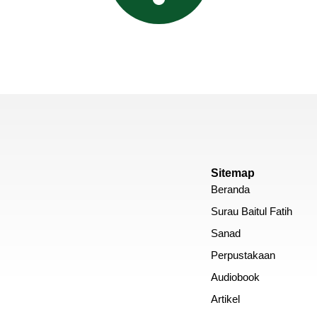
Sitemap
Beranda
Surau Baitul Fatih
Sanad
Perpustakaan
Audiobook
Artikel