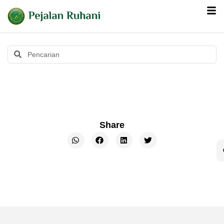
Share