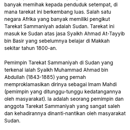
banyak memihak kepada penduduk setempat, di
mana tarekat ini berkembang luas. Salah satu
negara Afrika yang banyak memiliki pengikut
Tarekat Sammaniyah adalah Sudan. Tarekat ini
masuk ke Sudan atas jasa Syaikh Ahmad At-Tayyib
bin Basir yang sebelumnya belajar di Makkah
sekitar tahun 1800-an.
Pemimpin Tarekat Sammaniyah di Sudan yang
terkenal ialah Syaikh Muhammad Ahmad bin
Abdullah (1843-1885) yang pernah
memproklamasikan dirinya sebagai Imam Mahdi
(pemimpin yang ditunggu-tunggu kedatangannya
oleh masyarakat). Ia adalah seorang pemimpin dan
anggota Tarekat Sammaniyah yang sangat saleh
dan kehadirannya dinanti-nantikan oleh masyarakat
Sudan.