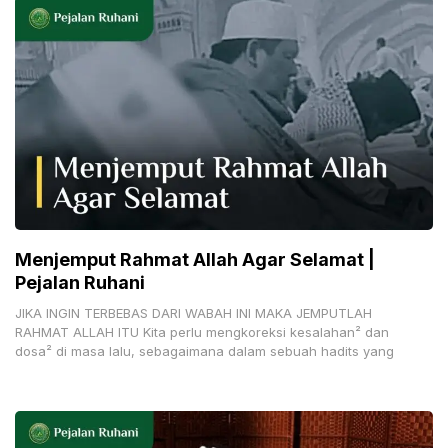
Menjemput Rahmat Allah Agar Selamat |
Pejalan Ruhani
JIKA INGIN TERBEBAS DARI WABAH INI MAKA JEMPUTLAH
RAHMAT ALLAH ITU Kita perlu mengkoreksi kesalahan² dan
dosa² di masa lalu, sebagaimana dalam sebuah hadits yang