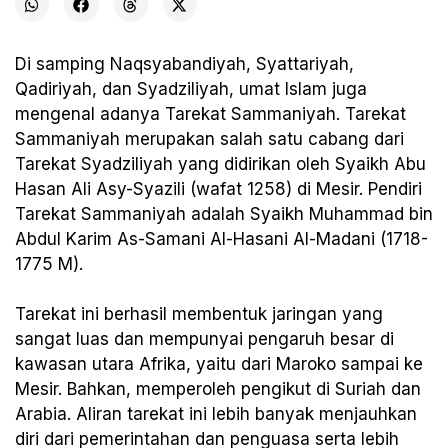
Di samping Naqsyabandiyah, Syattariyah,
Qadiriyah, dan Syadziliyah, umat Islam juga
mengenal adanya Tarekat Sammaniyah. Tarekat
Sammaniyah merupakan salah satu cabang dari
Tarekat Syadziliyah yang didirikan oleh Syaikh Abu
Hasan Ali Asy-Syazili (wafat 1258) di Mesir. Pendiri
Tarekat Sammaniyah adalah Syaikh Muhammad bin
Abdul Karim As-Samani Al-Hasani Al-Madani (1718-
1775 M).
Tarekat ini berhasil membentuk jaringan yang
sangat luas dan mempunyai pengaruh besar di
kawasan utara Afrika, yaitu dari Maroko sampai ke
Mesir. Bahkan, memperoleh pengikut di Suriah dan
Arabia. Aliran tarekat ini lebih banyak menjauhkan
diri dari pemerintahan dan penguasa serta lebih