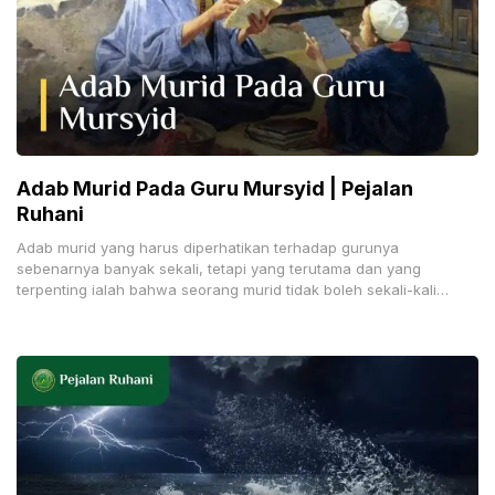
Adab Murid Pada Guru Mursyid | Pejalan
Ruhani
Adab murid yang harus diperhatikan terhadap gurunya
sebenarnya banyak sekali, tetapi yang terutama dan yang
terpenting ialah bahwa seorang murid tidak boleh sekali-kali
menentang gurunya,