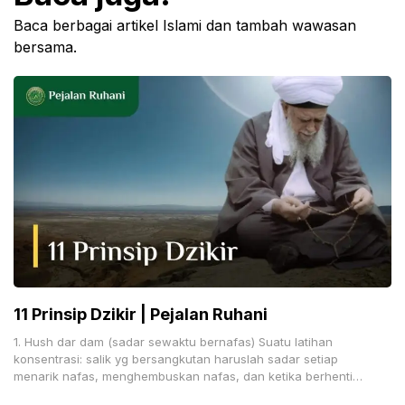
Baca berbagai artikel Islami dan tambah wawasan
bersama.
11 Prinsip Dzikir | Pejalan Ruhani
1. Hush dar dam (sadar sewaktu bernafas) Suatu latihan
konsentrasi: salik yg bersangkutan haruslah sadar setiap
menarik nafas, menghembuskan nafas, dan ketika berhenti
sebentar di