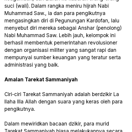
suci (wali). Dalam rangka meniru hijrah Nabi
Muhammad Saw., ia dan para pengikutnya
mengasingkan diri di Pegunungan Kardofan, lalu
menyebut diri mereka sebagai Anshar (penolong)
Nabi Muhammad Saw. Lebih jauh, kelompok ini
berhasil membentuk pemerintahan revolusioner
dengan organisasi militer yang sangat rapi dan
mempunyai sumber keuangan yang teratur serta
administrasi yang baik.
Amalan Tarekat Sammaniyah
Ciri-ciri Tarekat Sammaniyah adalah berdzikir La
Ilaha Illa Allah dengan suara yang keras oleh para
pengikutnya.
Dalam mewiridkan bacaan dzikir, para murid
Tarekat Sammaniyah biasa melakukannya secara