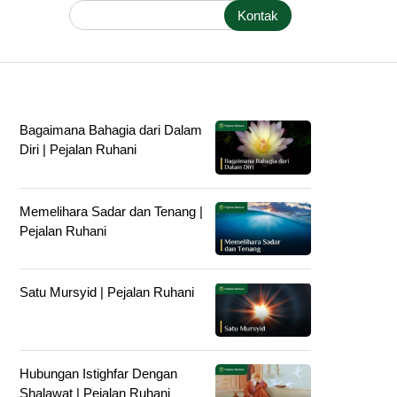
Kontak
Bagaimana Bahagia dari Dalam
Diri | Pejalan Ruhani
Memelihara Sadar dan Tenang |
Pejalan Ruhani
Satu Mursyid | Pejalan Ruhani
Hubungan Istighfar Dengan
Shalawat | Pejalan Ruhani