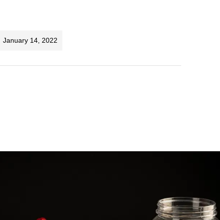
January 14, 2022