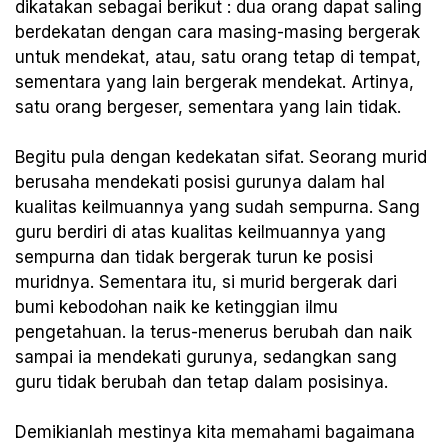
dikatakan sebagai berikut : dua orang dapat saling
berdekatan dengan cara masing-masing bergerak
untuk mendekat, atau, satu orang tetap di tempat,
sementara yang lain bergerak mendekat. Artinya,
satu orang bergeser, sementara yang lain tidak.
Begitu pula dengan kedekatan sifat. Seorang murid
berusaha mendekati posisi gurunya dalam hal
kualitas keilmuannya yang sudah sempurna. Sang
guru berdiri di atas kualitas keilmuannya yang
sempurna dan tidak bergerak turun ke posisi
muridnya. Sementara itu, si murid bergerak dari
bumi kebodohan naik ke ketinggian ilmu
pengetahuan. Ia terus-menerus berubah dan naik
sampai ia mendekati gurunya, sedangkan sang
guru tidak berubah dan tetap dalam posisinya.
Demikianlah mestinya kita memahami bagaimana