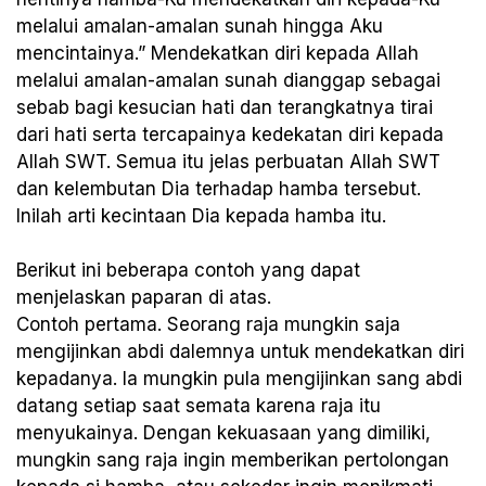
melalui amalan-amalan sunah hingga Aku
mencintainya.” Mendekatkan diri kepada Allah
melalui amalan-amalan sunah dianggap sebagai
sebab bagi kesucian hati dan terangkatnya tirai
dari hati serta tercapainya kedekatan diri kepada
Allah SWT. Semua itu jelas perbuatan Allah SWT
dan kelembutan Dia terhadap hamba tersebut.
Inilah arti kecintaan Dia kepada hamba itu.
Berikut ini beberapa contoh yang dapat
menjelaskan paparan di atas.
Contoh pertama. Seorang raja mungkin saja
mengijinkan abdi dalemnya untuk mendekatkan diri
kepadanya. Ia mungkin pula mengijinkan sang abdi
datang setiap saat semata karena raja itu
menyukainya. Dengan kekuasaan yang dimiliki,
mungkin sang raja ingin memberikan pertolongan