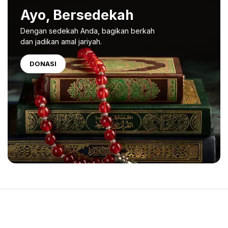
Ayo, Bersedekah
Dengan sedekah Anda, bagikan berkah
dan jadikan amal jariyah.
DONASI