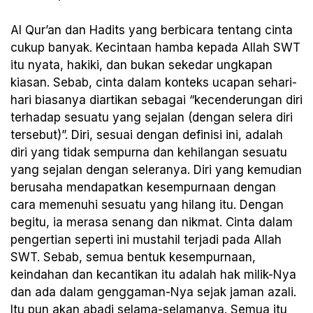
Al Qur’an dan Hadits yang berbicara tentang cinta
cukup banyak. Kecintaan hamba kepada Allah SWT
itu nyata, hakiki, dan bukan sekedar ungkapan
kiasan. Sebab, cinta dalam konteks ucapan sehari-
hari biasanya diartikan sebagai “kecenderungan diri
terhadap sesuatu yang sejalan (dengan selera diri
tersebut)”. Diri, sesuai dengan definisi ini, adalah
diri yang tidak sempurna dan kehilangan sesuatu
yang sejalan dengan seleranya. Diri yang kemudian
berusaha mendapatkan kesempurnaan dengan
cara memenuhi sesuatu yang hilang itu. Dengan
begitu, ia merasa senang dan nikmat. Cinta dalam
pengertian seperti ini mustahil terjadi pada Allah
SWT. Sebab, semua bentuk kesempurnaan,
keindahan dan kecantikan itu adalah hak milik-Nya
dan ada dalam genggaman-Nya sejak jaman azali.
Itu pun akan abadi selama-selamanya. Semua itu