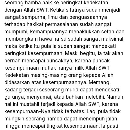
seorang hamba naik ke peringkat kedekatan
dengan Allah SWT. Ketika sifatnya sudah menjadi
sangat sempurna, ilmu dan penguasaannya
terhadap hakikat permasalahan sudah sangat
mumpumi, kemampuannya menaklukkan setan dan
membungkam hawa nafsu sudah sangat maksimal,
maka ketika itu pula ia sudah sangat mendekati
peringkat kesempurnaan. Meski begitu, ia tak akan
pernah mencapai puncaknya, karena puncak
kesempurnaan mutlak hanya milik Allah SWT.
Kedekatan masing-masing orang kepada Allah
didasarkan atas kesempurnaannya. Memang,
kadang terjadi seseorang murid dapat mendekati
gurunya, menyamai, atau bahkan melebihi. Namun,
hal ini mustahil terjadi kepada Allah SWT, karena
kesempurnaan-Nya tidak terbatas. Lagi pula tidak
mungkin seorang hamba dapat menempuh jalan
hingga mencapai tingkat kesempurnaan. Ia pasti