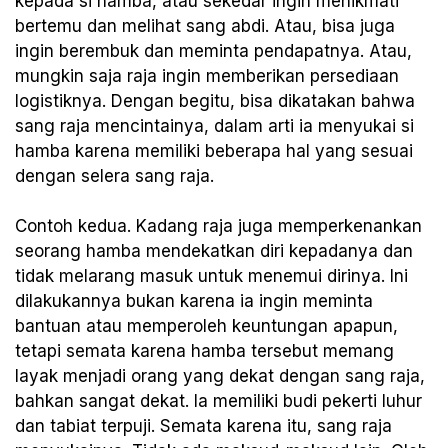
kepada si hamba, atau sekedar ingin menikmati
bertemu dan melihat sang abdi. Atau, bisa juga
ingin berembuk dan meminta pendapatnya. Atau,
mungkin saja raja ingin memberikan persediaan
logistiknya. Dengan begitu, bisa dikatakan bahwa
sang raja mencintainya, dalam arti ia menyukai si
hamba karena memiliki beberapa hal yang sesuai
dengan selera sang raja.
Contoh kedua. Kadang raja juga memperkenankan
seorang hamba mendekatkan diri kepadanya dan
tidak melarang masuk untuk menemui dirinya. Ini
dilakukannya bukan karena ia ingin meminta
bantuan atau memperoleh keuntungan apapun,
tetapi semata karena hamba tersebut memang
layak menjadi orang yang dekat dengan sang raja,
bahkan sangat dekat. Ia memiliki budi pekerti luhur
dan tabiat terpuji. Semata karena itu, sang raja