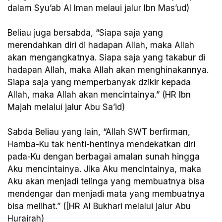
dalam Syu’ab Al Iman melaui jalur Ibn Mas’ud)
Beliau juga bersabda, “Siapa saja yang
merendahkan diri di hadapan Allah, maka Allah
akan mengangkatnya. Siapa saja yang takabur di
hadapan Allah, maka Allah akan menghinakannya.
Siapa saja yang memperbanyak dzikir kepada
Allah, maka Allah akan mencintainya.” (HR Ibn
Majah melalui jalur Abu Sa’id)
Sabda Beliau yang lain, “Allah SWT berfirman,
Hamba-Ku tak henti-hentinya mendekatkan diri
pada-Ku dengan berbagai amalan sunah hingga
Aku mencintainya. Jika Aku mencintainya, maka
Aku akan menjadi telinga yang membuatnya bisa
mendengar dan menjadi mata yang membuatnya
bisa melihat.” ([HR Al Bukhari melalui jalur Abu
Hurairah)