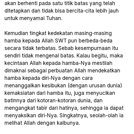
akan berhenti pada satu titik batas yang telah
ditetapkan dan tidak bisa bercita-cita lebih jauh
untuk menyamai Tuhan.
Kemudian tingkat kedekatan masing-masing
hamba kepada Allah SWT pun berbeda-beda
secara tidak terbatas. Sebab kesempurnaan itu
sendiri tidak mengenal batas. Kalau begitu, maka
kecintaan Allah kepada hamba-Nya mestilah
dimaknai sebagai perbuatan Allah mendekatkan
hamba kepada diri-Nya dengan cara
menanggalkan kesibukan (dengan urusan dunia)
kemaksiatan dari hamba itu, juga menyucikan
batinnya dari kotoran-kotoran dunia, dan
mengangkat tabir dari hatinya, sehingga ia dapat
menyaksikan diri-Nya. Singkatnya, seolah-olah ia
melihat Allah dengan kalbunya.