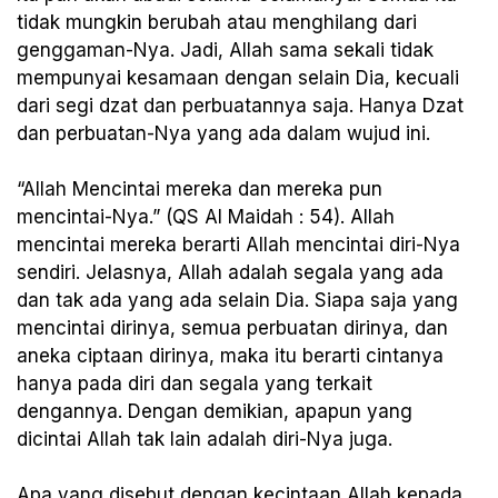
tidak mungkin berubah atau menghilang dari
genggaman-Nya. Jadi, Allah sama sekali tidak
mempunyai kesamaan dengan selain Dia, kecuali
dari segi dzat dan perbuatannya saja. Hanya Dzat
dan perbuatan-Nya yang ada dalam wujud ini.
“Allah Mencintai mereka dan mereka pun
mencintai-Nya.” (QS Al Maidah : 54). Allah
mencintai mereka berarti Allah mencintai diri-Nya
sendiri. Jelasnya, Allah adalah segala yang ada
dan tak ada yang ada selain Dia. Siapa saja yang
mencintai dirinya, semua perbuatan dirinya, dan
aneka ciptaan dirinya, maka itu berarti cintanya
hanya pada diri dan segala yang terkait
dengannya. Dengan demikian, apapun yang
dicintai Allah tak lain adalah diri-Nya juga.
Apa yang disebut dengan kecintaan Allah kepada