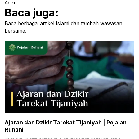
Artikel
Baca juga:
Baca berbagai artikel Islami dan tambah wawasan
bersama.
Ajaran dan Dzikir Tarekat Tijaniyah | Pejalan
Ruhani