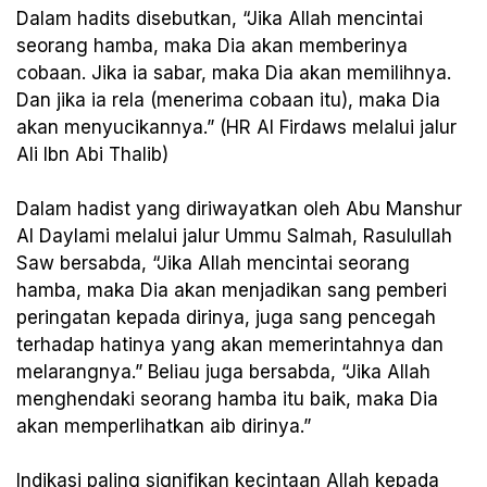
Dalam hadits disebutkan, “Jika Allah mencintai
seorang hamba, maka Dia akan memberinya
cobaan. Jika ia sabar, maka Dia akan memilihnya.
Dan jika ia rela (menerima cobaan itu), maka Dia
akan menyucikannya.” (HR Al Firdaws melalui jalur
Ali Ibn Abi Thalib)
Dalam hadist yang diriwayatkan oleh Abu Manshur
Al Daylami melalui jalur Ummu Salmah, Rasulullah
Saw bersabda, “Jika Allah mencintai seorang
hamba, maka Dia akan menjadikan sang pemberi
peringatan kepada dirinya, juga sang pencegah
terhadap hatinya yang akan memerintahnya dan
melarangnya.” Beliau juga bersabda, “Jika Allah
menghendaki seorang hamba itu baik, maka Dia
akan memperlihatkan aib dirinya.”
Indikasi paling signifikan kecintaan Allah kepada