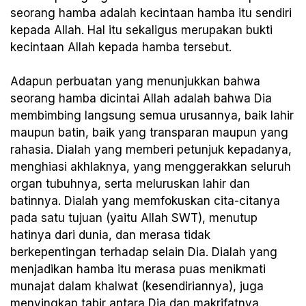
seorang hamba adalah kecintaan hamba itu sendiri
kepada Allah. Hal itu sekaligus merupakan bukti
kecintaan Allah kepada hamba tersebut.
Adapun perbuatan yang menunjukkan bahwa
seorang hamba dicintai Allah adalah bahwa Dia
membimbing langsung semua urusannya, baik lahir
maupun batin, baik yang transparan maupun yang
rahasia. Dialah yang memberi petunjuk kepadanya,
menghiasi akhlaknya, yang menggerakkan seluruh
organ tubuhnya, serta meluruskan lahir dan
batinnya. Dialah yang memfokuskan cita-citanya
pada satu tujuan (yaitu Allah SWT), menutup
hatinya dari dunia, dan merasa tidak
berkepentingan terhadap selain Dia. Dialah yang
menjadikan hamba itu merasa puas menikmati
munajat dalam khalwat (kesendiriannya), juga
menyingkap tabir antara Dia dan makrifatnya.