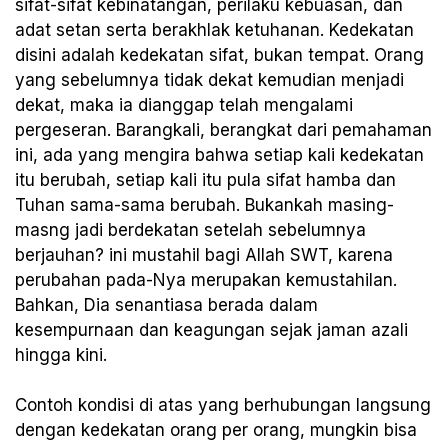
sifat-sifat kebinatangan, perilaku kebuasan, dan
adat setan serta berakhlak ketuhanan. Kedekatan
disini adalah kedekatan sifat, bukan tempat. Orang
yang sebelumnya tidak dekat kemudian menjadi
dekat, maka ia dianggap telah mengalami
pergeseran. Barangkali, berangkat dari pemahaman
ini, ada yang mengira bahwa setiap kali kedekatan
itu berubah, setiap kali itu pula sifat hamba dan
Tuhan sama-sama berubah. Bukankah masing-
masng jadi berdekatan setelah sebelumnya
berjauhan? ini mustahil bagi Allah SWT, karena
perubahan pada-Nya merupakan kemustahilan.
Bahkan, Dia senantiasa berada dalam
kesempurnaan dan keagungan sejak jaman azali
hingga kini.
Contoh kondisi di atas yang berhubungan langsung
dengan kedekatan orang per orang, mungkin bisa