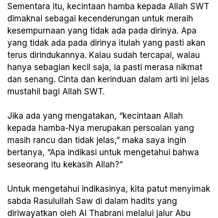
Sementara itu, kecintaan hamba kepada Allah SWT
dimaknai sebagai kecenderungan untuk meraih
kesempurnaan yang tidak ada pada dirinya. Apa
yang tidak ada pada dirinya itulah yang pasti akan
terus dirindukannya. Kalau sudah tercapai, walau
hanya sebagian kecil saja, ia pasti merasa nikmat
dan senang. Cinta dan kerinduan dalam arti ini jelas
mustahil bagi Allah SWT.
Jika ada yang mengatakan, “kecintaan Allah
kepada hamba-Nya merupakan persoalan yang
masih rancu dan tidak jelas,” maka saya ingin
bertanya, “Apa indikasi untuk mengetahui bahwa
seseorang itu kekasih Allah?”
Untuk mengetahui indikasinya, kita patut menyimak
sabda Rasulullah Saw di dalam hadits yang
diriwayatkan oleh Al Thabrani melalui jalur Abu